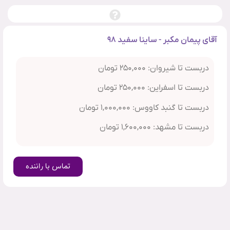
آقای پیمان مکبر - ساینا سفید ۹۸
دربست تا شیروان: ۲۵۰,۰۰۰ تومان
دربست تا اسفراین: ۲۵۰,۰۰۰ تومان
دربست تا گنبد کاووس: ۱,۰۰۰,۰۰۰ تومان
دربست تا مشهد: ۱,۶۰۰,۰۰۰ تومان
تماس با راننده