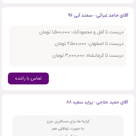
آقای حامد غیاثی - سمند آبی ۹۶
دربست تا آمل و محمودآباد: ۱,۵۰۰,۰۰۰ تومان
دربست تا اصفهان: ۲,۵۰۰,۰۰۰ تومان
دربست تا کرمانشاه: ۳,۰۰۰,۰۰۰ تومان
تماس با راننده
آقای حمید حلاجی - پراید سفید ۸۸
کرایه ها برای مسافرین عزیز
به صورت توافقی هم