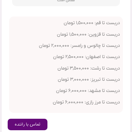
ممکن است
دربست تا قم: ۱,۵۰۰,۰۰۰ تومان
دربست تا قزوین: ۱,۵۰۰,۰۰۰ تومان
دربست تا چالوس و رامسر: ۲,۰۰۰,۰۰۰ تومان
دربست تا اصفهان: ۲,۵۰۰,۰۰۰ تومان
دربست تا رشت: ۳,۵۰۰,۰۰۰ تومان
دربست تا تبریز: ۳,۰۰۰,۰۰۰ تومان
دربست تا مشهد: ۶,۰۰۰,۰۰۰ تومان
دربست تا مرز رازی: ۶,۰۰۰,۰۰۰ تومان
تماس با راننده