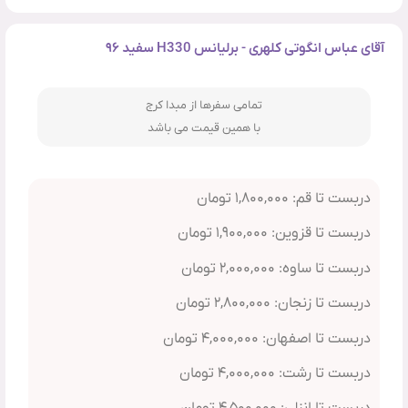
آقای عباس انگوتی کلهری - برلیانس H330 سفید ۹۶
تمامی سفرها از مبدا کرج
با همین قیمت می باشد
دربست تا قم: ۱,۸۰۰,۰۰۰ تومان
دربست تا قزوین: ۱,۹۰۰,۰۰۰ تومان
دربست تا ساوه: ۲,۰۰۰,۰۰۰ تومان
دربست تا زنجان: ۲,۸۰۰,۰۰۰ تومان
دربست تا اصفهان: ۴,۰۰۰,۰۰۰ تومان
دربست تا رشت: ۴,۰۰۰,۰۰۰ تومان