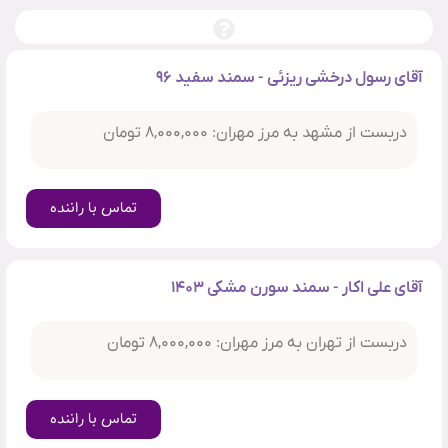
آقای رسول درخشی ریزئی - سمند سفید ۹۶
دربست از مشهد به مرز مهران: ۸,۰۰۰,۰۰۰ تومان
تماس با راننده
آقای علی اکار - سمند سورن مشکی ۱۴۰۳
دربست از تهران به مرز مهران: ۸,۰۰۰,۰۰۰ تومان
تماس با راننده