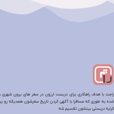
راجت با هدف راهکاری برای دربست ارزون در سفر های برون شهری را
شده به طوری که مسافرا با آگهی کردن تاریخ سفرشون همدیگه رو پید
کرایه دربستی بینشون تقسیم شه