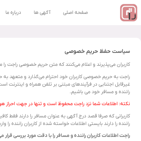
صفحه اصلی
آگهی ها
درباره ما
سیاست حفظ حریم خصوصی
کاربران می‌پذیرند و اعلام می‌کنند که متن حریم خصوصی راجت را 
راجت به حریم خصوصی کاربران خود احترام می‌گذارد و متعهد به ح
غیرقابل اجتنابی در فرآیندهای مبتنی بر تلفن همراه و اینترنت ا
راننده و مسافر خود می باشیم.
نکته: اطلاعات شما نزد راجت محفوظ است و تنها در جهت احراز ه
کاربرانی که صرفا قصد درج آگهی به عنوان مسافر را دارند فقط کافی
راننده را دارند بایستی اطلاعات خواسته شده از کاربران راننده را وارد
راجت اطلاعات کاربران راننده و مسافر را با دقت مورد بررسی قرار 