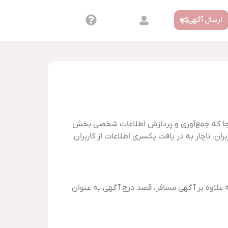
ارسال آگهی
 آنجا که جمع‌آوری و پردازش اطلاعات شخصی بخش
، ناچار به در یافت یکسری اطلاعات از کاربران
که علاوه بر آگهی مسافر، قصد درج آگهی به عنوان