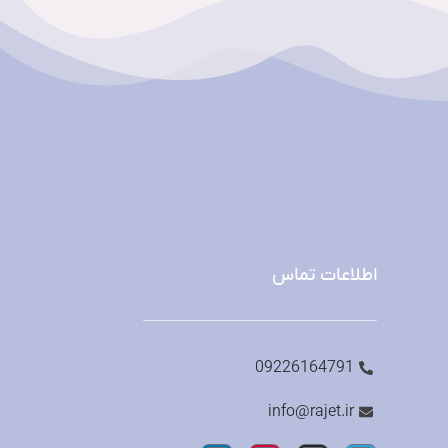
اطلاعات تماس
09226164791
info@rajet.ir