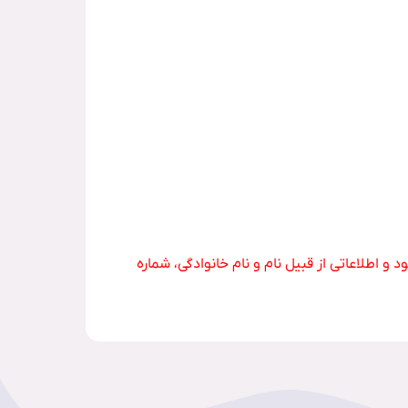
و اطلاعاتی از قبیل نام و نام خانوادگی، شماره