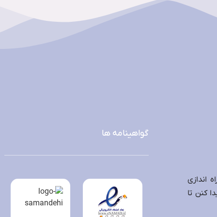
گواهینامه ها
ه اندازی
ا کنن تا