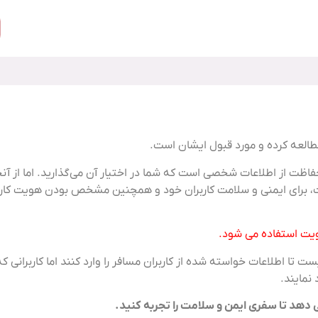
مطالعه کرده و مورد قبول ایشان است.
فاظت از اطلاعات شخصی است که شما در اختیار آن می‌گذارید. اما از
ست، برای ایمنی و سلامت کاربران خود و همچنین مشخص بودن هویت کاربران
ویت استفاده می شود.
ست تا اطلاعات خواسته شده از کاربران مسافر را وارد کنند اما کاربرانی 
 نمایند.
می دهد تا سفری ایمن و سلامت را تجربه کنید.