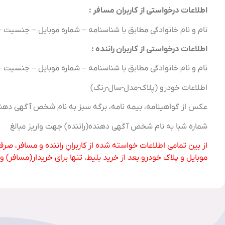
اطلاعات درخواستی از کاربران مسافر :
نام و نام خانوادگی مطابق با شناسنامه – شماره موبایل – جنسیت 
اطلاعات درخواستی از کاربران راننده :
نام و نام خانوادگی مطابق با شناسنامه – شماره موبایل – جنسیت 
اطلاعات خودرو (پلاک-مدل-سال-رنگ)
عکس از گواهینامه، بیمه نامه، برگه سبز به نام شخص آگهی دهند
شماره شبا به نام شخص آگهی دهنده(راننده) جهت واریز مبالغ
از بین تمامی اطلاعات خواسته شده از کاربرانِ راننده و مسافر، صر
موبایل و پلاک خودرو بعد از خرید بلیط، تنها برای خریدار(مسافر)