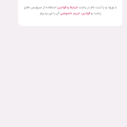
با ورود و یا ثبت نام در راجت
شرایط و قوانین
استفاده از سرویس های
راجت و
قوانین حریم خصوصی
آن را می پذیرم