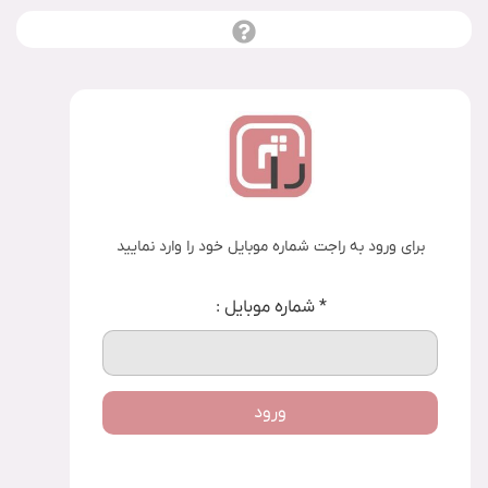
برای ورود به راجت شماره موبایل خود را وارد نمایید
*
شماره موبایل :
ورود