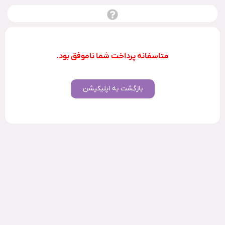
متاسفانه پرداخت شما ناموفق بود.
بازگشت به اپلیکیشن