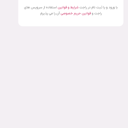
با ورود و یا ثبت نام در راجت
شرایط و قوانین
استفاده از سرویس های
راجت و
قوانین حریم خصوصی
آن را می پذیرم