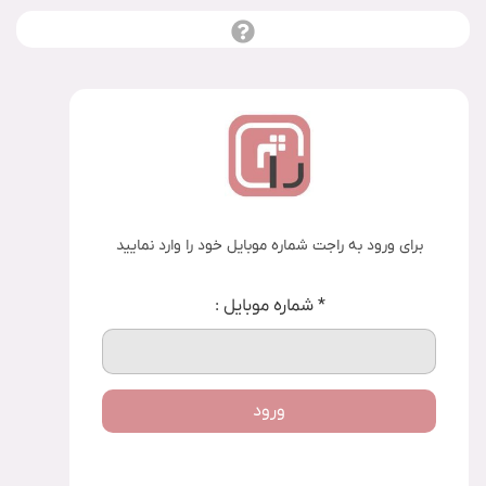
برای ورود به راجت شماره موبایل خود را وارد نمایید
*
شماره موبایل :
ورود